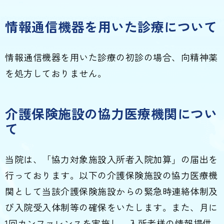
情報通信機器を用いた診療について
情報通信機器を用いた診療の初診の場合、向精神薬
を処方しておりません。
介護保険施設の協力医療機関につい
て
当院は、「協力対象施設入所者入院加算」の届出を
行っております。以下の介護保険施設の協力医療機
関として当該介護保険施設からの緊急時連絡体制及
び入院受入体制等の確保をいたします。また、月に
1回カンファレンスを実施し、入所者様の情報提供