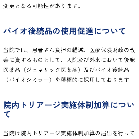
変更となる可能性があります。
バイオ後続品の使用促進について
当院では、患者さん負担の軽減、医療保険財政の改
善に資するものとして、入院及び外来において後発
医薬品（ジェネリック医薬品）及びバイオ後続品
（バイオシミラー）を積極的に採用しております。
院内トリアージ実施体制加算につい
て
当院は院内トリアージ実施体制加算の届出を行って