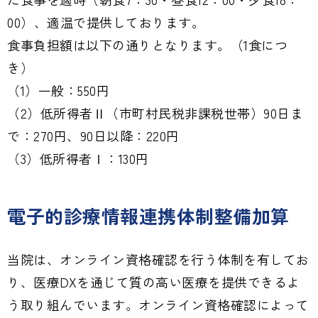
00）、適温で提供しております。
食事負担額は以下の通りとなります。（1食につ
き）
（1）一般：550円
（2）低所得者Ⅱ（市町村民税非課税世帯）90日ま
で：270円、90日以降：220円
（3）低所得者Ⅰ：130円
電子的診療情報連携体制整備加算
当院は、オンライン資格確認を行う体制を有してお
り、医療DXを通じて質の高い医療を提供できるよ
う取り組んでいます。オンライン資格確認によって