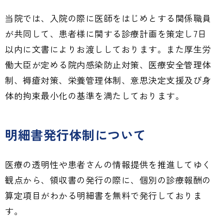
当院では、入院の際に医師をはじめとする関係職員
が共同して、患者様に関する診療計画を策定し7日
以内に文書によりお渡ししております。また厚生労
働大臣が定める院内感染防止対策、医療安全管理体
制、褥瘡対策、栄養管理体制、意思決定支援及び身
体的拘束最小化の基準を満たしております。
明細書発行体制について
医療の透明性や患者さんの情報提供を推進してゆく
観点から、領収書の発行の際に、個別の診療報酬の
算定項目がわかる明細書を無料で発行しておりま
す。