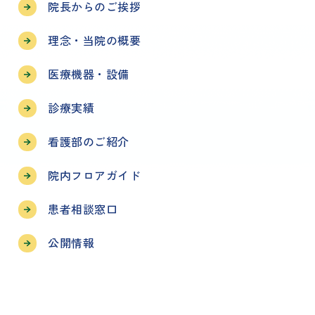
院長からのご挨拶
理念・当院の概要
医療機器・設備
診療実績
看護部のご紹介
院内フロアガイド
患者相談窓口
公開情報