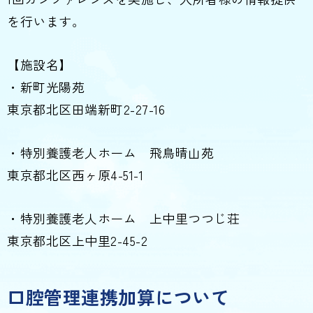
を行います。
【施設名】
・新町光陽苑
東京都北区田端新町2-27-16
・特別養護老人ホーム 飛鳥晴山苑
東京都北区西ヶ原4-51-1
・特別養護老人ホーム 上中里つつじ荘
東京都北区上中里2-45-2
口腔管理連携加算について