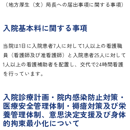
（地方厚生（支）局長への届出事項に関する事項）
入院基本料に関する事項
当院は1日に入院患者7人に対して1人以上の看護職
員（看護師及び准看護師）と入院患者25人に対して
1人以上の看護補助者を配置し、交代で24時間看護
を行っています。
入院診療計画・院内感染防止対策・
医療安全管理体制・褥瘡対策及び栄
養管理体制、意思決定支援及び身体
的拘束最小化について