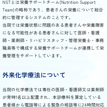
NSTとは栄養サポートチーム(Nutrition Support
Team)の略称であり、患者さんの栄養について総合
的に管理するシステムのことです。
当院では栄養状態に問題のある患者さんや栄養障害
になる可能性がある患者さんに対して医師・看護
師・薬剤師・リハビリスタッフ・管理栄養士・事務
職員等で構成する栄養サポートチームが連携して栄
養管理をサポートしています。
外来化学療法について
当院の化学療法では専任の医師・看護師又は薬剤師
が常時1名以上配置され、本診療料を算定している
患者様から電話等による緊急の相談等に24時間対応