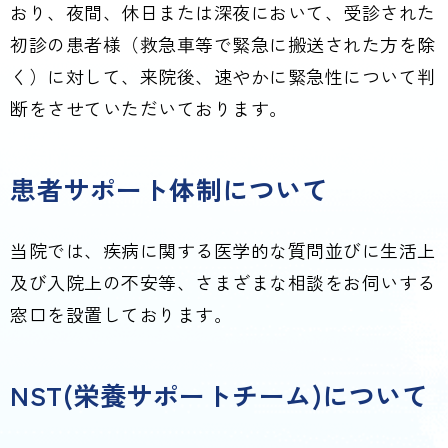
おり、夜間、休日または深夜において、受診された
初診の患者様（救急車等で緊急に搬送された方を除
く）に対して、来院後、速やかに緊急性について判
断をさせていただいております。
患者サポート体制について
当院では、疾病に関する医学的な質問並びに生活上
及び入院上の不安等、さまざまな相談をお伺いする
窓口を設置しております。
NST(栄養サポートチーム)について