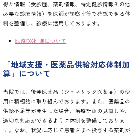
得た情報（受診歴、薬剤情報、特定健診情報その他
必要な診療情報）を医師が診察室等で確認できる体
制を整備し、診療に活用しております。
医療DX推進について
「地域支援・医薬品供給対応体制加
算」について
当院では、後発医薬品（ジェネリック医薬品）の使
用に積極的に取り組んでおります。また、医薬品の
供給不足等が発生した場合、治療計画の見直しや、
適切な対応ができるように体制を整備しておりま
す。なお、状況に応じて患者さまへ投与する薬剤が