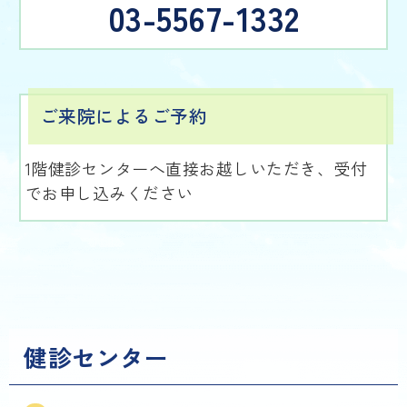
03-5567-1332
ご来院によるご予約
1階健診センターへ直接お越しいただき、受付
でお申し込みください
健診センター