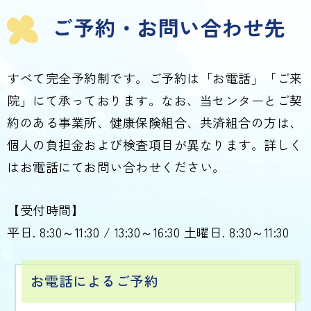
ご予約・お問い合わせ先
すべて完全予約制です。ご予約は「お電話」「ご来
院」にて承っております。なお、当センターとご契
約のある事業所、健康保険組合、共済組合の方は、
個人の負担金および検査項目が異なります。詳しく
はお電話にてお問い合わせください。
【受付時間】
平日. 8:30～11:30 / 13:30～16:30 土曜日. 8:30～11:30
お電話によるご予約